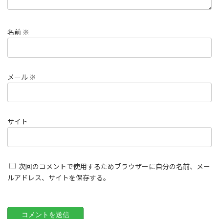
名前
※
メール
※
サイト
次回のコメントで使用するためブラウザーに自分の名前、メー
ルアドレス、サイトを保存する。