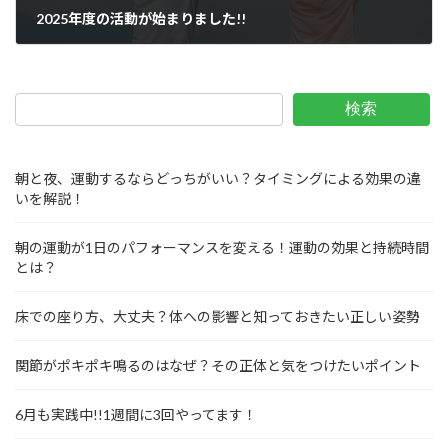
2025年度の活動が始まりました!!
2025年5月29日
検索
朝と夜、運動するならどっちがいい？タイミングによる効果の違
いを解説！
朝の運動が1日のパフォーマンスを変える！運動の効果と持続時間
とは？
床での座り方、大丈夫？体への影響と知っておきたい正しい姿勢
関節がポキポキ鳴るのはなぜ？その正体と気をつけたいポイント
6月も実践中!!1週間に3回やってます！