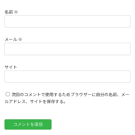
名前
※
メール
※
サイト
次回のコメントで使用するためブラウザーに自分の名前、メー
ルアドレス、サイトを保存する。