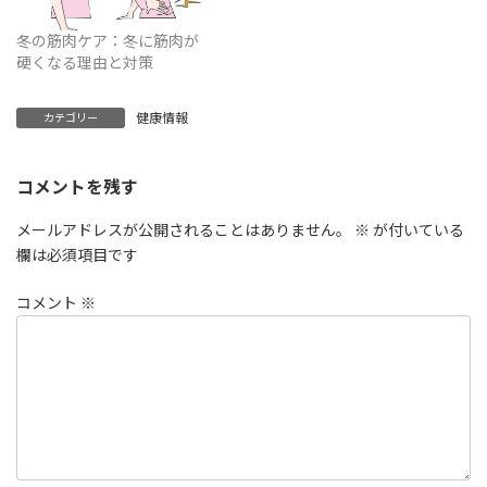
冬の筋肉ケア：冬に筋肉が
硬くなる理由と対策
健康情報
カテゴリー
コメントを残す
メールアドレスが公開されることはありません。
※
が付いている
欄は必須項目です
コメント
※