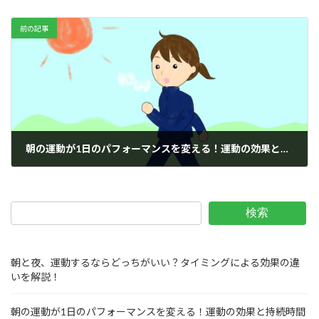
前の記事
朝の運動が1日のパフォーマンスを変える！運動の効果と持続時間とは？
2025年7月16日
検索
朝と夜、運動するならどっちがいい？タイミングによる効果の違
いを解説！
朝の運動が1日のパフォーマンスを変える！運動の効果と持続時間