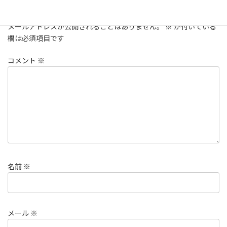
コメントを残す
メールアドレスが公開されることはありません。
※
が付いている
欄は必須項目です
コメント
※
名前
※
メール
※