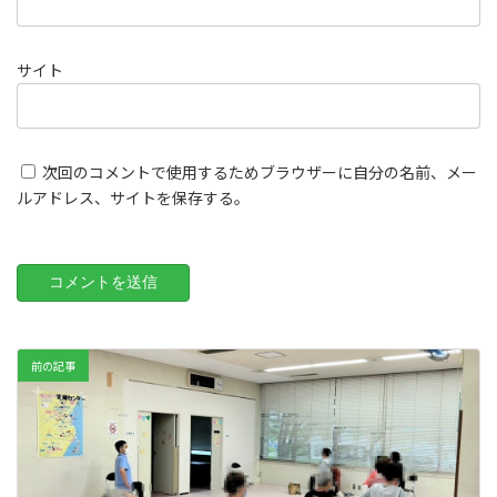
サイト
次回のコメントで使用するためブラウザーに自分の名前、メー
ルアドレス、サイトを保存する。
前の記事