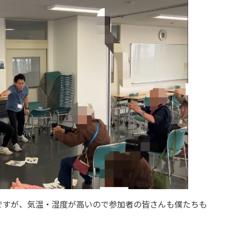
ですが、気温・湿度が高いので参加者の皆さんも僕たちも