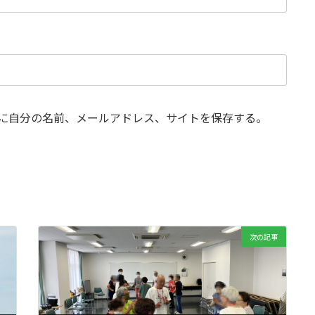
に自分の名前、メールアドレス、サイトを保存する。
次の記事