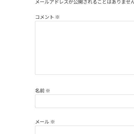
メールアドレスが公開されることはありませ
コメント
※
名前
※
メール
※