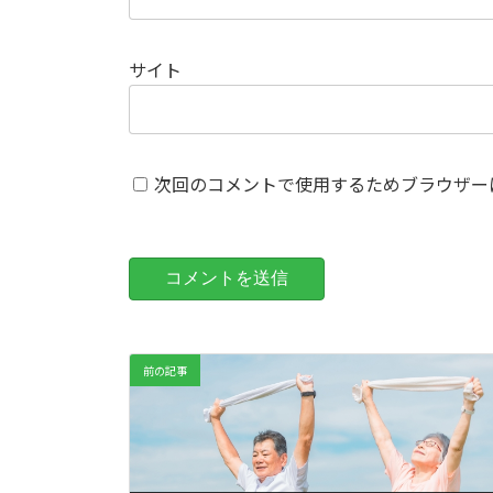
サイト
次回のコメントで使用するためブラウザー
前の記事