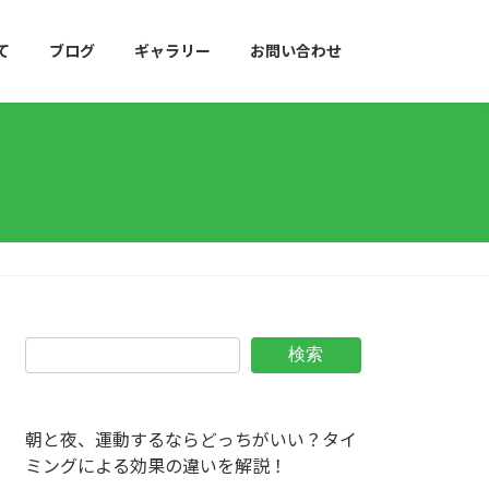
て
ブログ
ギャラリー
お問い合わせ
検索
朝と夜、運動するならどっちがいい？タイ
ミングによる効果の違いを解説！