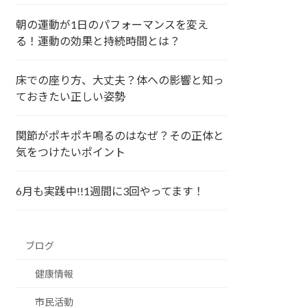
朝の運動が1日のパフォーマンスを変え
る！運動の効果と持続時間とは？
床での座り方、大丈夫？体への影響と知っ
ておきたい正しい姿勢
関節がポキポキ鳴るのはなぜ？その正体と
気をつけたいポイント
6月も実践中!!1週間に3回やってます！
ブログ
健康情報
市民活動