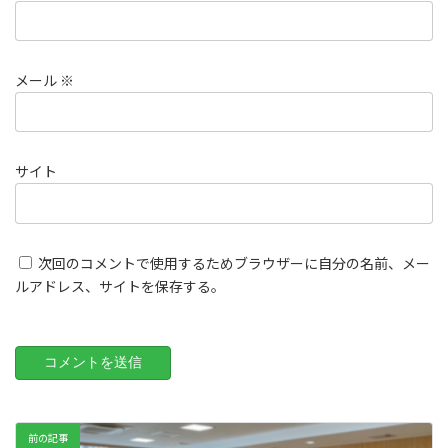
メール
※
サイト
次回のコメントで使用するためブラウザーに自分の名前、メー
ルアドレス、サイトを保存する。
前の記事