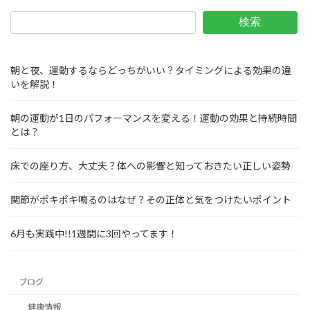
検索
朝と夜、運動するならどっちがいい？タイミングによる効果の違
いを解説！
朝の運動が1日のパフォーマンスを変える！運動の効果と持続時間
とは？
床での座り方、大丈夫？体への影響と知っておきたい正しい姿勢
関節がポキポキ鳴るのはなぜ？その正体と気をつけたいポイント
6月も実践中!!1週間に3回やってます！
ブログ
健康情報