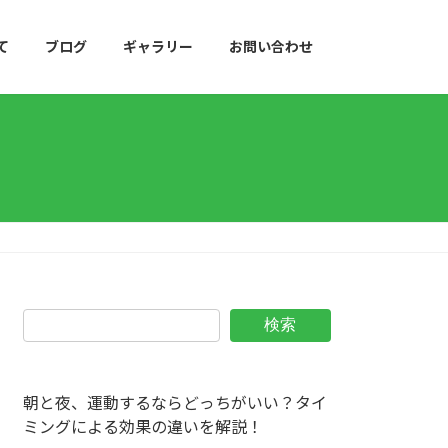
て
ブログ
ギャラリー
お問い合わせ
検索
朝と夜、運動するならどっちがいい？タイ
ミングによる効果の違いを解説！