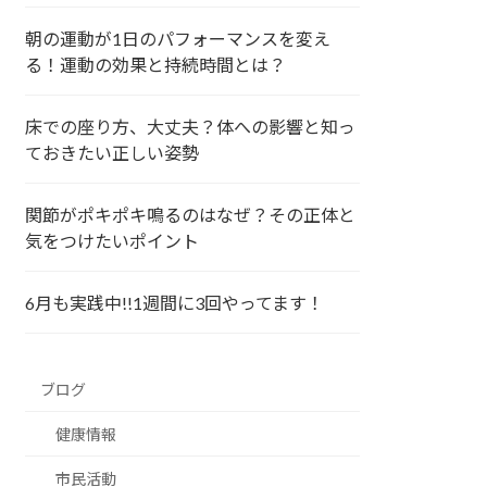
朝の運動が1日のパフォーマンスを変え
る！運動の効果と持続時間とは？
床での座り方、大丈夫？体への影響と知っ
ておきたい正しい姿勢
関節がポキポキ鳴るのはなぜ？その正体と
気をつけたいポイント
6月も実践中!!1週間に3回やってます！
ブログ
健康情報
市民活動