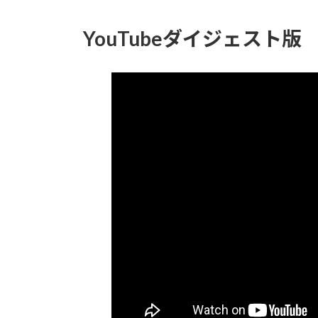
YouTubeダイジェスト版