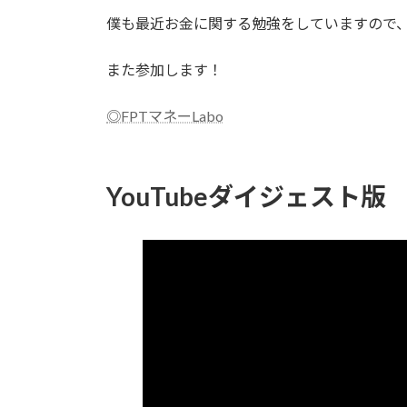
僕も最近お金に関する勉強をしていますので
また参加します！
◎FPTマネーLabo
YouTubeダイジェスト版