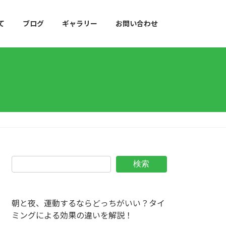
て
ブログ
ギャラリー
お問い合わせ
検索
朝と夜、運動するならどっちがいい？タイ
ミングによる効果の違いを解説！