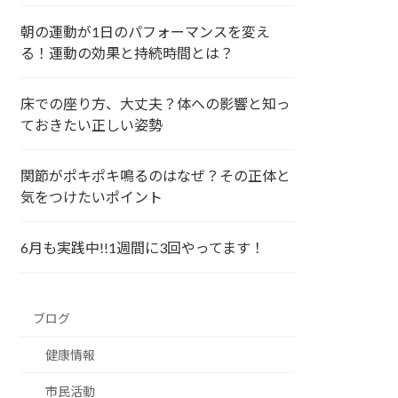
朝の運動が1日のパフォーマンスを変え
る！運動の効果と持続時間とは？
床での座り方、大丈夫？体への影響と知っ
ておきたい正しい姿勢
関節がポキポキ鳴るのはなぜ？その正体と
気をつけたいポイント
6月も実践中!!1週間に3回やってます！
ブログ
健康情報
市民活動