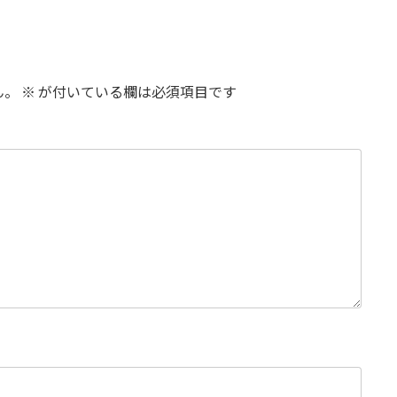
ん。
※
が付いている欄は必須項目です