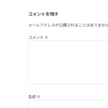
コメントを残す
メールアドレスが公開されることはありませ
コメント
※
名前
※