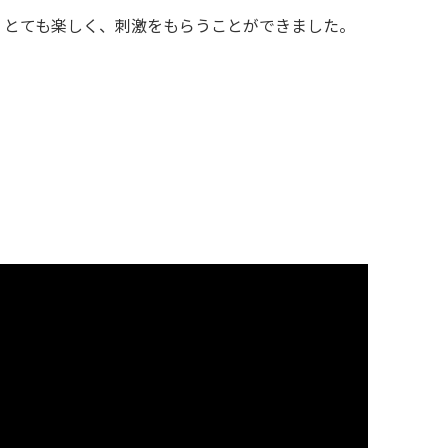
、とても楽しく、刺激をもらうことができました。