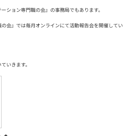
テーション専門職の会』の事務局でもあります。
職の会』では毎月オンラインにて活動報告会を開催してい
いていきます。